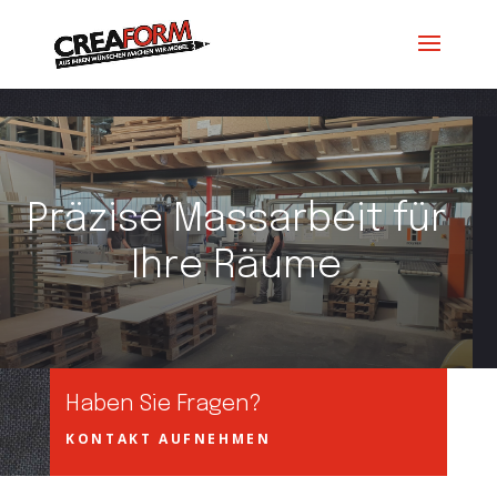
Präzise Massarbeit für
Ihre Räume
Haben Sie Fragen?
KONTAKT AUFNEHMEN