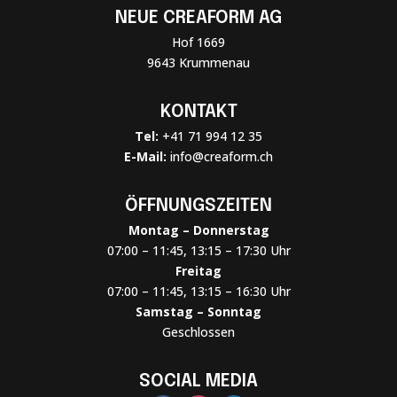
NEUE CREAFORM AG
Hof 1669
9643 Krummenau
KONTAKT
Tel:
+41 71 994 12 35
E-Mail:
info@creaform.ch
ÖFFNUNGSZEITEN
Montag – Donnerstag
07:00 – 11:45, 13:15 – 17:30 Uhr
Freitag
07:00 – 11:45, 13:15 – 16:30 Uhr
Samstag – Sonntag
Geschlossen
SOCIAL MEDIA