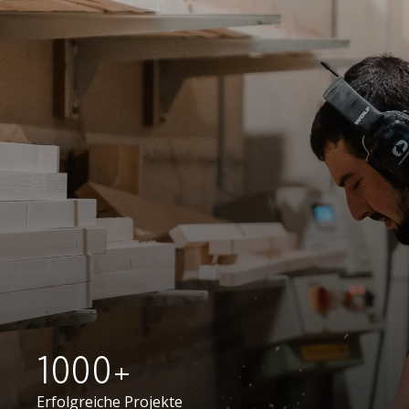
1000+
Erfolgreiche Projekte