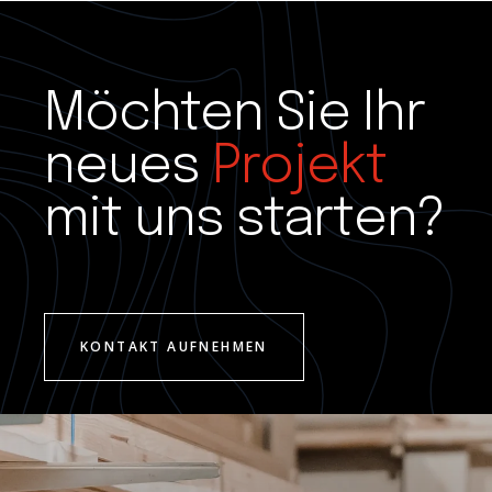
Möchten Sie Ihr
neues
Projekt
mit uns starten?
KONTAKT AUFNEHMEN