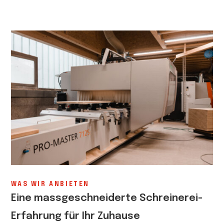
WAS WIR ANBIETEN
Eine massgeschneiderte Schreinerei-
Erfahrung für Ihr Zuhause