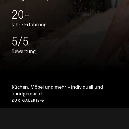
20+
Jahre Erfahrung
5/5
Bewertung
Küchen, Möbel und mehr – individuell und
handgemacht
ZUR GALERIE