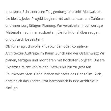
In unserer Schreinerei im Toggenburg entsteht Massarbeit,
die bleibt. Jedes Projekt beginnt mit aufmerksamem Zuhören
und einer sorgfältigen Planung. Wir verarbeiten hochwertige
Materialien zu Innenausbauten, die funktional überzeugen
und optisch begeistern.
Ob für anspruchsvolle Privatkunden oder komplexe
Architektur-Aufträge im Raum Zürich und der Ostschweiz: Wir
planen, fertigen und montieren mit höchster Sorgfalt. Unsere
Expertise reicht von feinen Details bis hin zu grossen
Raumkonzepten. Dabei haben wir stets das Ganze im Blick,
damit sich das Endresultat harmonisch in Ihre Architektur
einfügt.