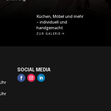
Küchen, Möbel und mehr
– individuell und
handgemacht
ZUR GALERIE
SOCIAL MEDIA
 Uhr
 Uhr