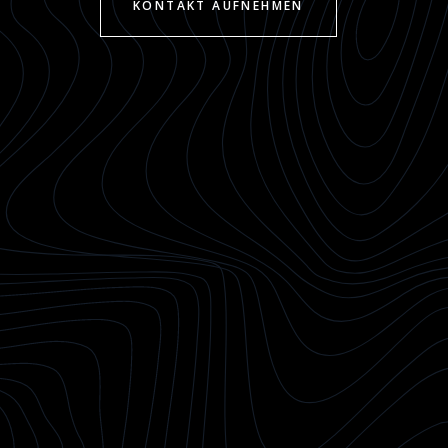
KONTAKT AUFNEHMEN