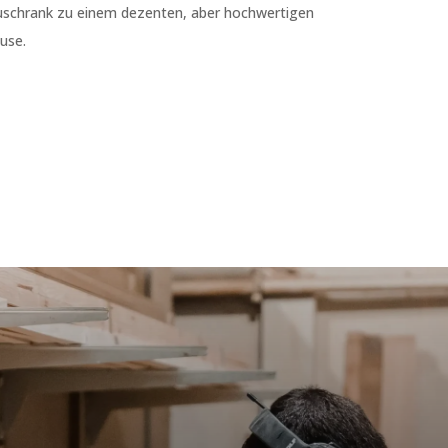
auschrank zu einem dezenten, aber hochwertigen
use.