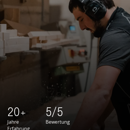
20+
5/5
Jahre
Bewertung
Erfahrung