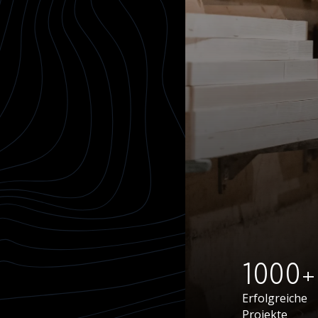
1000+
Erfolgreiche
Projekte