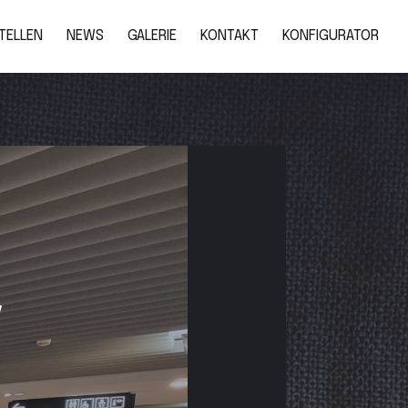
TELLEN
NEWS
GALERIE
KONTAKT
KONFIGURATOR
r