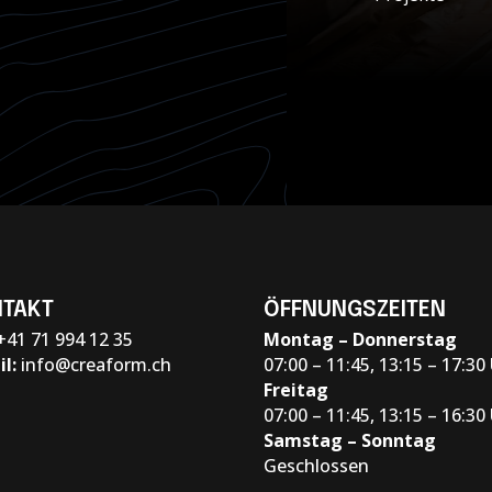
TAKT
ÖFFNUNGSZEITEN
+41 71 994 12 35
Montag – Donnerstag
il:
info@creaform.ch
07:00 – 11:45, 13:15 – 17:30
Freitag
07:00 – 11:45, 13:15 – 16:30
Samstag – Sonntag
Geschlossen